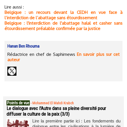
Lire aussi :
Belgique : un recours devant la CEDH en vue face à
l’interdiction de l’abattage sans étourdissement
Belgique : l'interdiction de l'abattage halal et casher sans
étourdissement préalable confirmée par la justice
Hanan Ben Rhouma
Rédactrice en chef de Saphirnews
En savoir plus sur cet
auteur
Points de vue
-
Mohammed El Mahdi Krabch
Le dialogue avec l’Autre dans sa pleine diversité pour
diffuser la culture de la paix (3/3)
Lire la première partie ici : Les fondements du
dialogue entre les civilisations à la lumière de