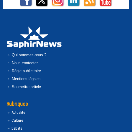
Qui sommes-nous ?
Nous contacter
Régie publicitaire
Mentions légales
Soumettre article
Rubriques
Actualité
Culture
Débats