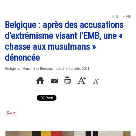
SUR LE VIF
Belgique : après des accusations
d'extrémisme visant l'EMB, une «
chasse aux musulmans »
dénoncée
Rédigé par
Hanan Ben Rhouma
| Jeudi 7 Octobre 2021