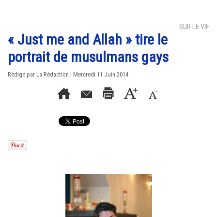
SUR LE VIF
« Just me and Allah » tire le
portrait de musulmans gays
Rédigé par La Rédaction | Mercredi 11 Juin 2014