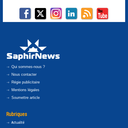
Qui sommes-nous ?
Nous contacter
Régie publicitaire
Mentions légales
Soumettre article
Rubriques
Actualité