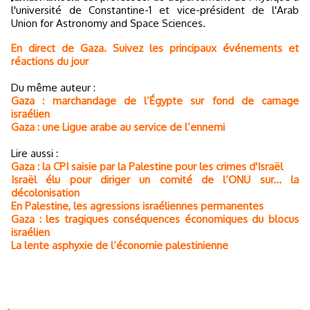
l'université de Constantine-1 et vice-président de l'Arab
Union for Astronomy and Space Sciences.
En direct de Gaza. Suivez les principaux événements et
réactions du jour
Du même auteur :
Gaza : marchandage de l’Égypte sur fond de carnage
israélien
Gaza : une Ligue arabe au service de l’ennemi
Lire aussi :
Gaza : la CPI saisie par la Palestine pour les crimes d'Israël
Israël élu pour diriger un comité de l’ONU sur... la
décolonisation
En Palestine, les agressions israéliennes permanentes
Gaza : les tragiques conséquences économiques du blocus
israélien
La lente asphyxie de l’économie palestinienne