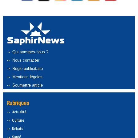
Qui sommes-nous ?
Nous contacter
Régie publicitaire
Mentions légales
Soumettre article
Rubriques
Actualité
Culture
Débats
Santé