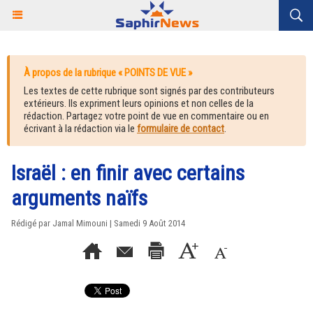
À propos de la rubrique « POINTS DE VUE »
Les textes de cette rubrique sont signés par des contributeurs
extérieurs. Ils expriment leurs opinions et non celles de la
rédaction. Partagez votre point de vue en commentaire ou en
écrivant à la rédaction via le
formulaire de contact
.
Israël : en finir avec certains
arguments naïfs
Rédigé par Jamal Mimouni | Samedi 9 Août 2014