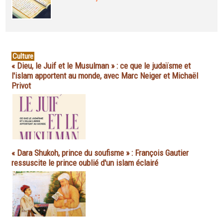
Culture
« Dieu, le Juif et le Musulman » : ce que le judaïsme et
l'islam apportent au monde, avec Marc Neiger et Michaël
Privot
« Dara Shukoh, prince du soufisme » : François Gautier
ressuscite le prince oublié d'un islam éclairé