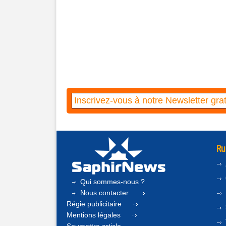
Ru
Qui sommes-nous ?
Nous contacter
Régie publicitaire
Mentions légales