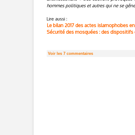
hommes politiques et autres qui ne se gênen
Lire aussi :
Le bilan 2017 des actes islamophobes en
Sécurité des mosquées : des dispositifs d
Voir les
7
commentaires