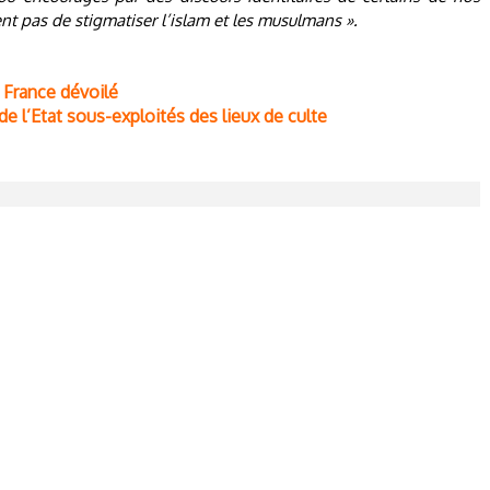
t pas de stigmatiser l’islam et les musulmans ».
 France dévoilé
e l’Etat sous-exploités des lieux de culte