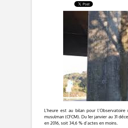
L’heure est au bilan pour l’Observatoire n
musulman (CFCM). Du 1er janvier au 31 déce
en 2016, soit 34,6 % d’actes en moins.