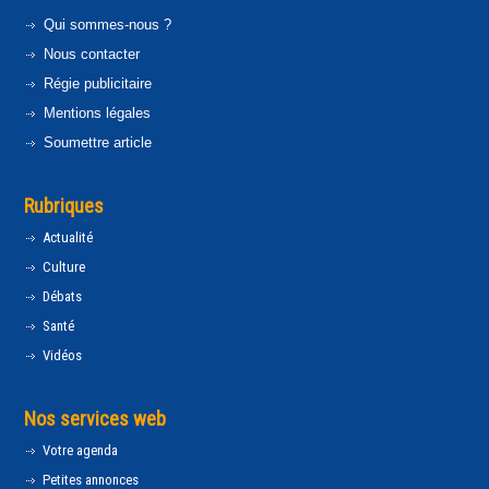
Qui sommes-nous ?
Nous contacter
Régie publicitaire
Mentions légales
Soumettre article
Rubriques
Actualité
Culture
Débats
Santé
Vidéos
Nos services web
Votre agenda
Petites annonces