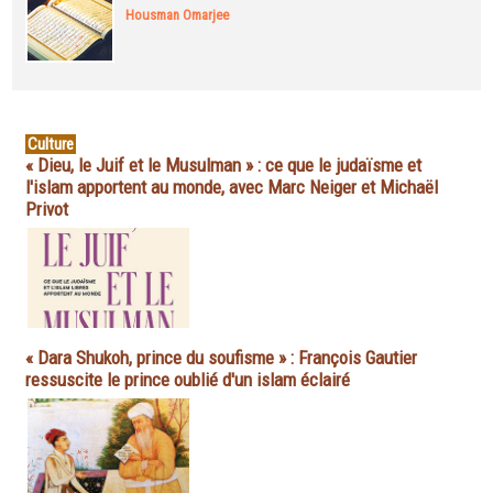
Housman Omarjee
Culture
« Dieu, le Juif et le Musulman » : ce que le judaïsme et
l'islam apportent au monde, avec Marc Neiger et Michaël
Privot
« Dara Shukoh, prince du soufisme » : François Gautier
ressuscite le prince oublié d'un islam éclairé