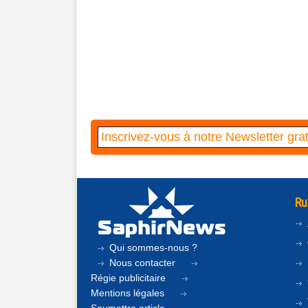
Ru
Qui sommes-nous ?
Nous contacter
Régie publicitaire
Mentions légales