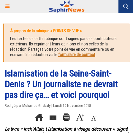
À propos de la rubrique « POINTS DE VUE »
Les textes de cette rubrique sont signés par des contributeurs
extérieurs. Ils expriment leurs opinions et non celles de la
rédaction. Partagez votre point de vue en commentaire ou en
écrivant à la rédaction via le
formulaire de contact
.
Islamisation de la Seine-Saint-
Denis ? Un journaliste ne devrait
pas dire ça… et voici pourquoi
Rédigé par Mohamed Gnabaly | Lundi 19 Novembre 2018
Le livre « Inch’Allah, l’islamisation à visage découvert », signé