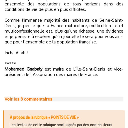
ensemble des populations de tous horizons dans des
conditions de vie de plus en plus difficiles.
Comme l’immense majorité des habitants de Seine-Saint-
Denis, je pense que la France multicolore, multiculturelle et
multiconfessionnelle est, plus qu’une richesse, une évidence
et je persiste à espérer qu’un jour elle le sera pour vous ainsi
que pour l’ensemble de la population française.
Incha Allah !
*****
Mohamed Gnabaly
est maire de L’Île-Saint-Denis et vice-
président de l’Association des maires de France.
Voir les
8
commentaires
À propos de la rubrique « POINTS DE VUE »
Les textes de cette rubrique sont signés par des contributeurs