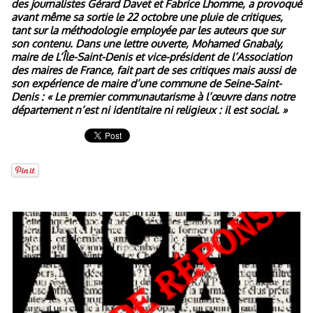
des journalistes Gérard Davet et Fabrice Lhomme, a provoqué
avant même sa sortie le 22 octobre une pluie de critiques,
tant sur la méthodologie employée par les auteurs que sur
son contenu. Dans une lettre ouverte, Mohamed Gnabaly,
maire de L’Île-Saint-Denis et vice-président de l’Association
des maires de France, fait part de ses critiques mais aussi de
son expérience de maire d’une commune de Seine-Saint-
Denis : « Le premier communautarisme à l’œuvre dans notre
département n’est ni identitaire ni religieux : il est social. »