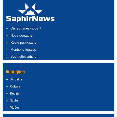
Qui sommes-nous ?
Nous contacter
Régie publicitaire
Mentions légales
Soumettre article
Rubriques
Actualité
Culture
Débats
Santé
Vidéos