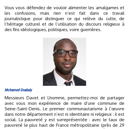
Vous vous défendez de vouloir alimenter les amalgames et
les confusions, mais rien n’est fait dans ce travail
journalistique pour distinguer ce qui relève du culte, de
l’héritage culturel et de l’utilisation du discours religieux à
des fins idéologiques, politiques, voire guerrières.
Mohamed Gnabaly
Messieurs Davet et Lhomme, permettez-moi de partager
avec vous mon expérience de maire d’une commune de
Seine-Saint-Denis. Le premier communautarisme à l’œuvre
dans notre département n’est ni identitaire ni religieux : il est
social. La pauvreté y est surreprésentée : avec le taux de
pauvreté le plus haut de France métropolitaine (près de 29