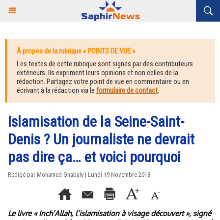
À propos de la rubrique « POINTS DE VUE »
Les textes de cette rubrique sont signés par des contributeurs
extérieurs. Ils expriment leurs opinions et non celles de la
rédaction. Partagez votre point de vue en commentaire ou en
écrivant à la rédaction via le
formulaire de contact
.
Islamisation de la Seine-Saint-
Denis ? Un journaliste ne devrait
pas dire ça… et voici pourquoi
Rédigé par Mohamed Gnabaly | Lundi 19 Novembre 2018
Le livre « Inch’Allah, l’islamisation à visage découvert », signé