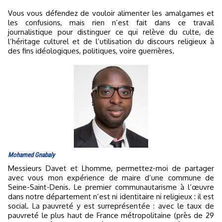
Vous vous défendez de vouloir alimenter les amalgames et
les confusions, mais rien n’est fait dans ce travail
journalistique pour distinguer ce qui relève du culte, de
l’héritage culturel et de l’utilisation du discours religieux à
des fins idéologiques, politiques, voire guerrières.
Mohamed Gnabaly
Messieurs Davet et Lhomme, permettez-moi de partager
avec vous mon expérience de maire d’une commune de
Seine-Saint-Denis. Le premier communautarisme à l’œuvre
dans notre département n’est ni identitaire ni religieux : il est
social. La pauvreté y est surreprésentée : avec le taux de
pauvreté le plus haut de France métropolitaine (près de 29