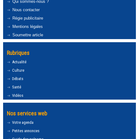
Qui sommes-nous ?
Nous contacter
Régie publicitaire
Mentions légales
Soumettre article
Rubriques
Actualité
Culture
Débats
Santé
Vidéos
Nos services web
Votre agenda
Petites annonces