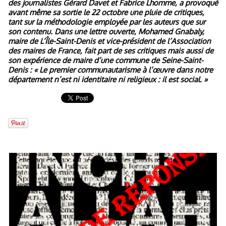
des journalistes Gérard Davet et Fabrice Lhomme, a provoqué
avant même sa sortie le 22 octobre une pluie de critiques,
tant sur la méthodologie employée par les auteurs que sur
son contenu. Dans une lettre ouverte, Mohamed Gnabaly,
maire de L’Île-Saint-Denis et vice-président de l’Association
des maires de France, fait part de ses critiques mais aussi de
son expérience de maire d’une commune de Seine-Saint-
Denis : « Le premier communautarisme à l’œuvre dans notre
département n’est ni identitaire ni religieux : il est social. »