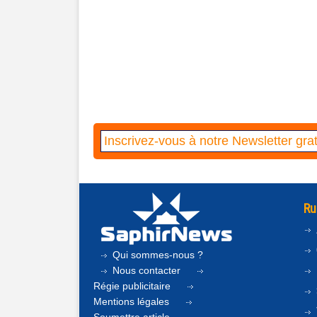
Ru
Qui sommes-nous ?
Nous contacter
Régie publicitaire
Mentions légales