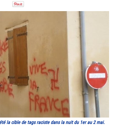
é la cible de tags raciste dans la nuit du 1er au 2 mai.