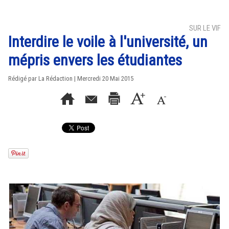
SUR LE VIF
Interdire le voile à l'université, un
mépris envers les étudiantes
Rédigé par La Rédaction | Mercredi 20 Mai 2015