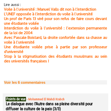
Lire aussi :
Voile à l’université : Manuel Valls dit non à l’interdiction
L’UNEF opposée à l’interdiction du voile à l’université
Un prof de Paris 13 viré pour son refus de faire cours devant
une étudiante voilée
Interdiction du voile à l’université : l’extension permanente
de la loi de 2004
Avec Pascale Boistard, la droite confortée dans sa chasse au
voile à l’université
Une étudiante voilée prise à partie par son professeur
d'université
Stop à la stigmatisation des étudiants musulmans au sein
des universités françaises !
Voir les
6
commentaires
Points de vue
-
Mohammed El Mahdi Krabch
Le dialogue avec l’Autre dans sa pleine diversité pour
diffuser la culture de la paix (3/3)