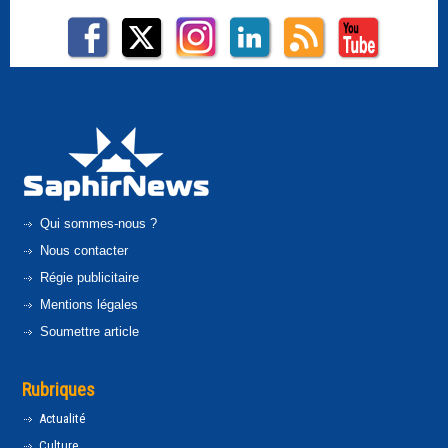
Qui sommes-nous ?
Nous contacter
Régie publicitaire
Mentions légales
Soumettre article
Rubriques
Actualité
Culture