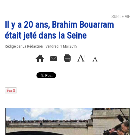
SUR LE VIF
Il y a 20 ans, Brahim Bouarram
était jeté dans la Seine
Rédigé par La Rédaction | Vendredi 1 Mai 2015