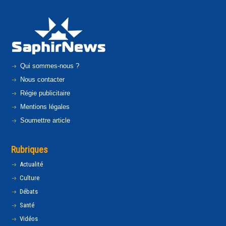
Qui sommes-nous ?
Nous contacter
Régie publicitaire
Mentions légales
Soumettre article
Rubriques
Actualité
Culture
Débats
Santé
Vidéos