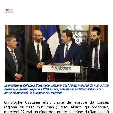
Le ministre de l'Intérieur Christophe Castaner s'est rendu, mercredi 29 mai, à l'iftar
organisé à Strasbourg par le CRCM Alsace, présidé par Abdelhaq Nabaoui (à
droite du ministre). © Ministère de l’Intérieur
Christophe Castaner était l’hôte de marque du Conseil
régional du culte musulman (CRCM) Alsace, qui organisait,
mercredi 29 mai, un dîner de rupture du jeûne du Ramadan à