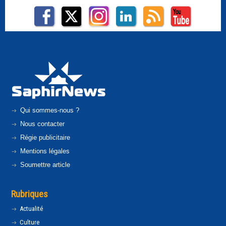
Qui sommes-nous ?
Nous contacter
Régie publicitaire
Mentions légales
Soumettre article
Rubriques
Actualité
Culture