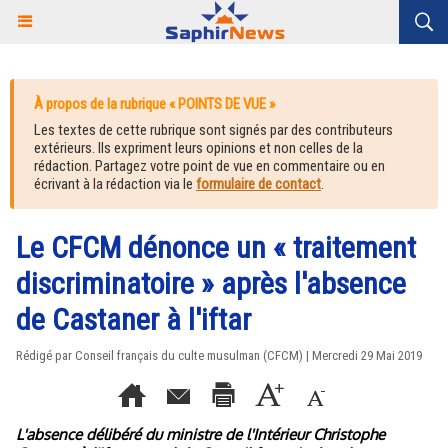
À propos de la rubrique « POINTS DE VUE »
Les textes de cette rubrique sont signés par des contributeurs
extérieurs. Ils expriment leurs opinions et non celles de la
rédaction. Partagez votre point de vue en commentaire ou en
écrivant à la rédaction via le
formulaire de contact
.
Le CFCM dénonce un « traitement
discriminatoire » après l'absence
de Castaner à l'iftar
Rédigé par Conseil français du culte musulman (CFCM) | Mercredi 29 Mai 2019
L'absence délibéré du ministre de l'Intérieur Christophe