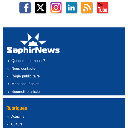
Qui sommes-nous ?
Nous contacter
Régie publicitaire
Mentions légales
Soumettre article
Rubriques
Actualité
Culture