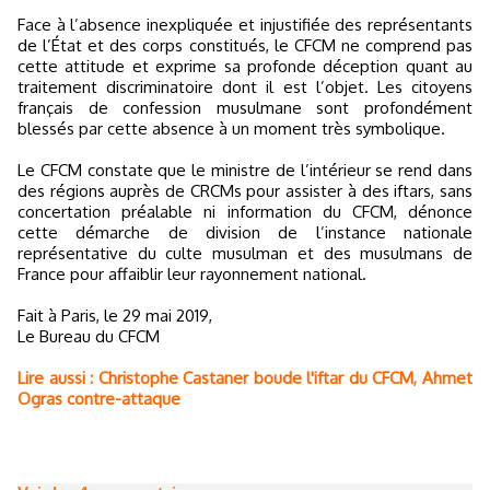
Face à l’absence inexpliquée et injustifiée des représentants
de l’État et des corps constitués, le CFCM ne comprend pas
cette attitude et exprime sa profonde déception quant au
traitement discriminatoire dont il est l’objet. Les citoyens
français de confession musulmane sont profondément
blessés par cette absence à un moment très symbolique.
Le CFCM constate que le ministre de l’intérieur se rend dans
des régions auprès de CRCMs pour assister à des iftars, sans
concertation préalable ni information du CFCM, dénonce
cette démarche de division de l’instance nationale
représentative du culte musulman et des musulmans de
France pour affaiblir leur rayonnement national.
Fait à Paris, le 29 mai 2019,
Le Bureau du CFCM
Lire aussi : Christophe Castaner boude l'iftar du CFCM, Ahmet
Ogras contre-attaque