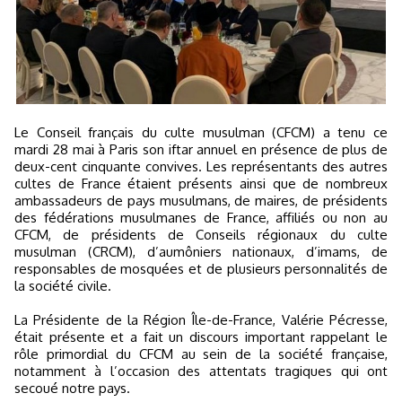
Le Conseil français du culte musulman (CFCM) a tenu ce
mardi 28 mai à Paris son iftar annuel en présence de plus de
deux-cent cinquante convives. Les représentants des autres
cultes de France étaient présents ainsi que de nombreux
ambassadeurs de pays musulmans, de maires, de présidents
des fédérations musulmanes de France, affiliés ou non au
CFCM, de présidents de Conseils régionaux du culte
musulman (CRCM), d’aumôniers nationaux, d’imams, de
responsables de mosquées et de plusieurs personnalités de
la société civile.
La Présidente de la Région Île-de-France, Valérie Pécresse,
était présente et a fait un discours important rappelant le
rôle primordial du CFCM au sein de la société française,
notamment à l’occasion des attentats tragiques qui ont
secoué notre pays.