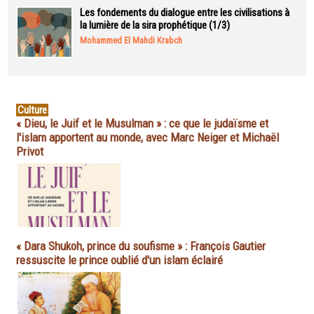
Les fondements du dialogue entre les civilisations à
la lumière de la sira prophétique (1/3)
Mohammed El Mahdi Krabch
Culture
« Dieu, le Juif et le Musulman » : ce que le judaïsme et
l'islam apportent au monde, avec Marc Neiger et Michaël
Privot
« Dara Shukoh, prince du soufisme » : François Gautier
ressuscite le prince oublié d'un islam éclairé