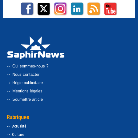
Qui sommes-nous ?
Nous contacter
Régie publicitaire
Mentions légales
Soumettre article
Rubriques
Actualité
Culture