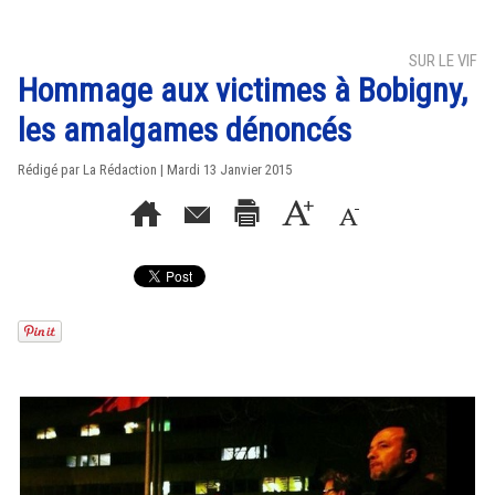
SUR LE VIF
Hommage aux victimes à Bobigny,
les amalgames dénoncés
Rédigé par La Rédaction | Mardi 13 Janvier 2015