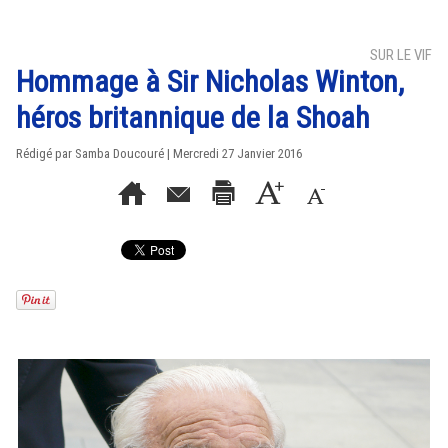
SUR LE VIF
Hommage à Sir Nicholas Winton,
héros britannique de la Shoah
Rédigé par Samba Doucouré | Mercredi 27 Janvier 2016