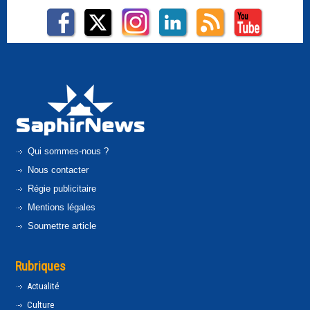
Qui sommes-nous ?
Nous contacter
Régie publicitaire
Mentions légales
Soumettre article
Rubriques
Actualité
Culture