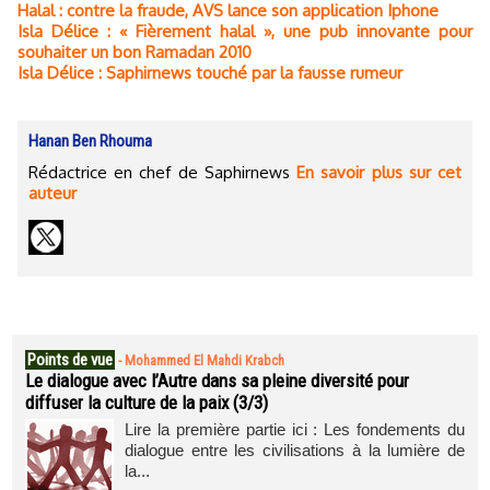
Halal : contre la fraude, AVS lance son application Iphone
Isla Délice : « Fièrement halal », une pub innovante pour
souhaiter un bon Ramadan 2010
Isla Délice : Saphirnews touché par la fausse rumeur
Hanan Ben Rhouma
Rédactrice en chef de Saphirnews
En savoir plus sur cet
auteur
Points de vue
-
Mohammed El Mahdi Krabch
Le dialogue avec l’Autre dans sa pleine diversité pour
diffuser la culture de la paix (3/3)
Lire la première partie ici : Les fondements du
dialogue entre les civilisations à la lumière de
la...