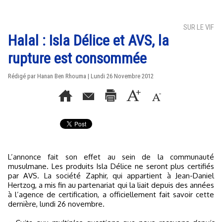
SUR LE VIF
Halal : Isla Délice et AVS, la
rupture est consommée
Rédigé par
Hanan Ben Rhouma
| Lundi 26 Novembre 2012
L’annonce fait son effet au sein de la communauté
musulmane. Les produits Isla Délice ne seront plus certifiés
par AVS. La société Zaphir, qui appartient à Jean-Daniel
Hertzog, a mis fin au partenariat qui la liait depuis des années
à l’agence de certification, a officiellement fait savoir cette
dernière, lundi 26 novembre.