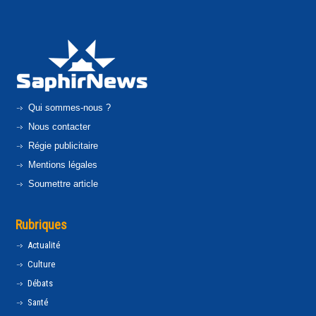
Qui sommes-nous ?
Nous contacter
Régie publicitaire
Mentions légales
Soumettre article
Rubriques
Actualité
Culture
Débats
Santé