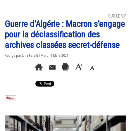
SUR LE VIF
Guerre d'Algérie : Macron s'engage
pour la déclassification des
archives classées secret-défense
Rédigé par Lina Farelli | Mardi 9 Mars 2021