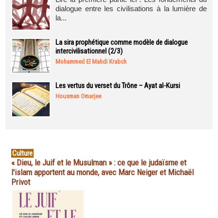
dialogue entre les civilisations à la lumière de
la...
La sira prophétique comme modèle de dialogue
intercivilisationnel (2/3)
Mohammed El Mahdi Krabch
Les vertus du verset du Trône – Ayat al-Kursi
Housman Omarjee
Culture
« Dieu, le Juif et le Musulman » : ce que le judaïsme et
l'islam apportent au monde, avec Marc Neiger et Michaël
Privot