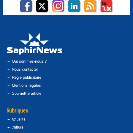
Qui sommes-nous ?
Nous contacter
Régie publicitaire
Mentions légales
Soumettre article
Rubriques
Actualité
Culture