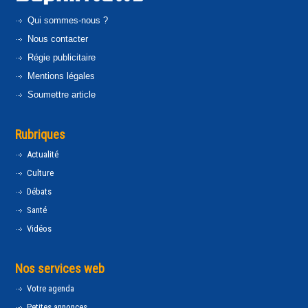
Qui sommes-nous ?
Nous contacter
Régie publicitaire
Mentions légales
Soumettre article
Rubriques
Actualité
Culture
Débats
Santé
Vidéos
Nos services web
Votre agenda
Petites annonces