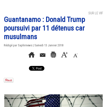
SUR LE VIF
Guantanamo : Donald Trump
poursuivi par 11 détenus car
musulmans
Rédigé par Saphirnews | Samedi 13 Janvier 2018