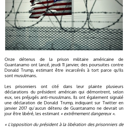
Onze détenus de la prison militaire américaine de
Guantanamo ont lancé, jeudi 11 janvier, des poursuites contre
Donald Trump, estimant être incarcérés à tort parce qu'ils
sont musulmans.
Les prisonniers ont cité dans leur plainte plusieurs
déclarations du président américain qui démontrent, selon
eux, ses préjugés anti-musulmans. Ils ont également signalé
une déclaration de Donald Trump, indiquant sur Twitter en
janvier 2017 qu’aucun détenu de Guantanamo ne devrait un
jour être libéré, les estimant
« extrêmement dangereux »
.
« L'opposition du président à la libération des prisonniers de