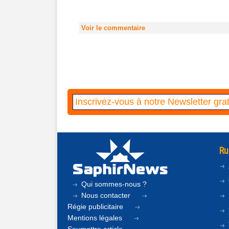
Voir le commentaire
Ru
Qui sommes-nous ?
Nous contacter
Régie publicitaire
Mentions légales