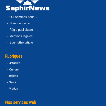
Qui sommes-nous ?
Nous contacter
Régie publicitaire
Mentions légales
Soumettre article
Rubriques
Actualité
Culture
Débats
Santé
Vidéos
Nos services web