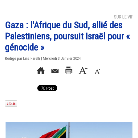
SUR LE VIF
Gaza : l'Afrique du Sud, allié des
Palestiniens, poursuit Israël pour «
génocide »
Rédigé par Lina Farelli | Mercredi 3 Janvier 2024