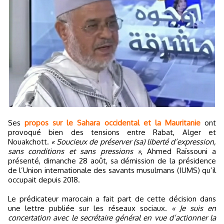
Ses
propos sur le Sahara occidental et la Mauritanie
ont
provoqué bien des tensions entre Rabat, Alger et
Nouakchott.
« Soucieux de préserver (sa) liberté d’expression,
sans conditions et sans pressions »
, Ahmed Raïssouni a
présenté, dimanche 28 août, sa démission de la présidence
de l’Union internationale des savants musulmans (IUMS) qu’il
occupait depuis 2018.
Le prédicateur marocain a fait part de cette décision dans
une lettre publiée sur les réseaux sociaux.
« Je suis en
concertation avec le secrétaire général en vue d’actionner la