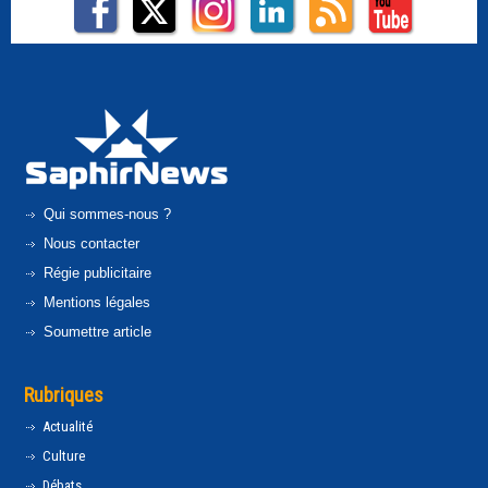
Qui sommes-nous ?
Nous contacter
Régie publicitaire
Mentions légales
Soumettre article
Rubriques
Actualité
Culture
Débats