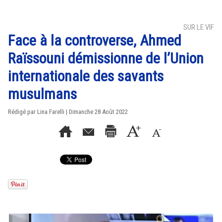
SUR LE VIF
Face à la controverse, Ahmed
Raïssouni démissionne de l’Union
internationale des savants
musulmans
Rédigé par Lina Farelli | Dimanche 28 Août 2022