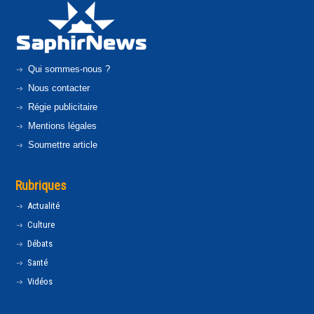
Qui sommes-nous ?
Nous contacter
Régie publicitaire
Mentions légales
Soumettre article
Rubriques
Actualité
Culture
Débats
Santé
Vidéos