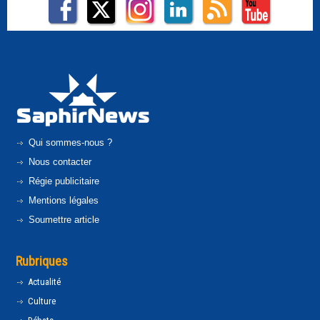
Qui sommes-nous ?
Nous contacter
Régie publicitaire
Mentions légales
Soumettre article
Rubriques
Actualité
Culture