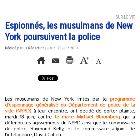
SUR LE VIF
Espionnés, les musulmans de New
York poursuivent la police
Rédigé par La Rédaction | Jeudi 20 Juin 2013
Les musulmans de New York, irrités par le
programme
d'espionnage généralisé du Département de police de la
ville (NYPD)
à leur encontre, ont décidé de porter plainte,
mardi 18 juin, contre
le maire Michael Bloomberg
qui a
défendu les agissements du NYPD ainsi que le commissaire
de police, Raymond Kelly, et le commissaire adjoint de
l'intelligence, David Cohen.