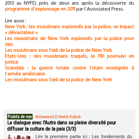
2013 au NYPD, près de deux ans après la découverte du
programme d’espionnage en 2011
par l’Associated Press.
Lire aussi :
New York : les musulmans espionnés par la police, un impact
« dévastateur »
Les musulmans de New York espionnés par la police pour
rien
Les musulmans sous l'œil de la police de New York
Etats-Unis : des musulmans traqués, le FBI poursuivi en
justice
Scandale : la guerre totale contre l’islam enseignée à
l’armée américaine
Les musulmans sous l'œil de la police de New York
Points de vue
-
Mohammed El Mahdi Krabch
Le dialogue avec l’Autre dans sa pleine diversité pour
diffuser la culture de la paix (3/3)
Lire la première partie ici : Les fondements du