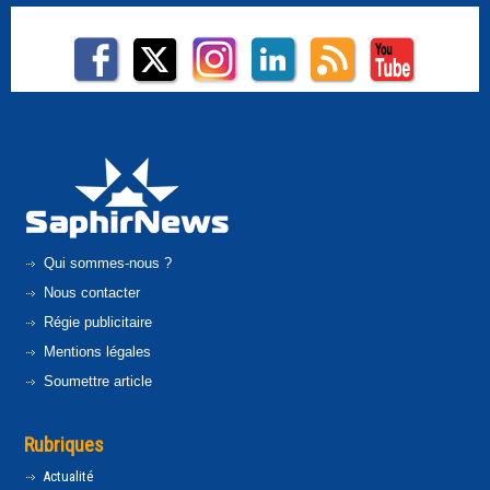
Qui sommes-nous ?
Nous contacter
Régie publicitaire
Mentions légales
Soumettre article
Rubriques
Actualité