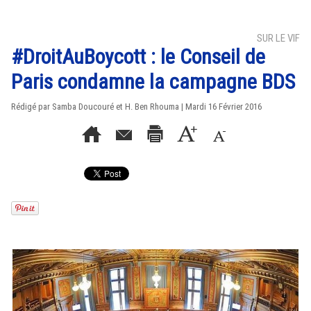
SUR LE VIF
#DroitAuBoycott : le Conseil de
Paris condamne la campagne BDS
Rédigé par Samba Doucouré et H. Ben Rhouma | Mardi 16 Février 2016