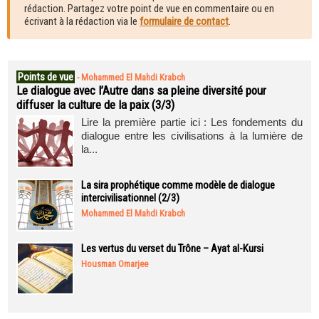
rédaction. Partagez votre point de vue en commentaire ou en
écrivant à la rédaction via le
formulaire de contact
.
Points de vue
-
Mohammed El Mahdi Krabch
Le dialogue avec l’Autre dans sa pleine diversité pour
diffuser la culture de la paix (3/3)
Lire la première partie ici : Les fondements du
dialogue entre les civilisations à la lumière de
la...
La sira prophétique comme modèle de dialogue
intercivilisationnel (2/3)
Mohammed El Mahdi Krabch
Les vertus du verset du Trône – Ayat al-Kursi
Housman Omarjee