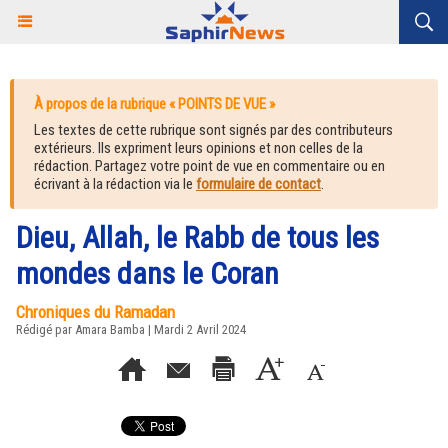
À propos de la rubrique « POINTS DE VUE »
Les textes de cette rubrique sont signés par des contributeurs
extérieurs. Ils expriment leurs opinions et non celles de la
rédaction. Partagez votre point de vue en commentaire ou en
écrivant à la rédaction via le
formulaire de contact
.
Dieu, Allah, le Rabb de tous les
mondes dans le Coran
Chroniques du Ramadan
Rédigé par
Amara Bamba
| Mardi 2 Avril 2024