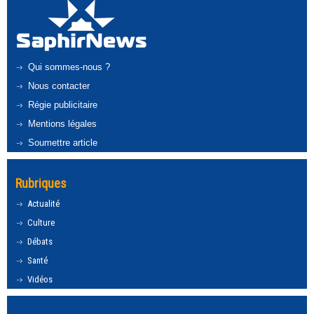
Qui sommes-nous ?
Nous contacter
Régie publicitaire
Mentions légales
Soumettre article
Rubriques
Actualité
Culture
Débats
Santé
Vidéos