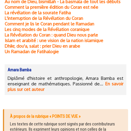
Au nom de Dieu, bismillah - La basmala de tout les débuts
Comment la première édition du Coran est née
La révélation de la sourate Fatiha
L'interruption de la Révélation du Coran
Comment je lis le Coran pendant le Ramadan
Les cinq modes de la Révélation coranique
La Révélation du Coran : quand Dieu nous parle
Islam et arabité : une vision de la nation islamique
Dhikr, dou'a, salat : prier Dieu en arabe
Un Ramadan de Fatihalogie
Amara Bamba
Diplômé d'histoire et anthropologie, Amara Bamba est
enseignant de mathématiques. Passionné de...
En savoir
plus sur cet auteur
À propos de la rubrique « POINTS DE VUE »
Les textes de cette rubrique sont signés par des contributeurs
extérieurs. Ils expriment leurs opinions et non celles de la