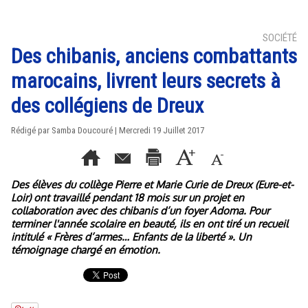
SOCIÉTÉ
Des chibanis, anciens combattants
marocains, livrent leurs secrets à
des collégiens de Dreux
Rédigé par
Samba Doucouré
| Mercredi 19 Juillet 2017
Des élèves du collège Pierre et Marie Curie de Dreux (Eure-et-
Loir) ont travaillé pendant 18 mois sur un projet en
collaboration avec des chibanis d’un foyer Adoma. Pour
terminer l'année scolaire en beauté, ils en ont tiré un recueil
intitulé « Frères d’armes… Enfants de la liberté ». Un
témoignage chargé en émotion.