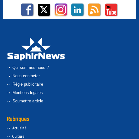
Qui sommes-nous ?
Nous contacter
Régie publicitaire
Mentions légales
Soumettre article
Rubriques
Actualité
Culture