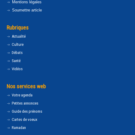
Mentions légales
Soumettre article
Rubriques
Actualité
Culture
Débats
Santé
Vidéos
Nos services web
Votre agenda
Petites annonces
Guide des prénoms
Cartes de voeux
Ramadan