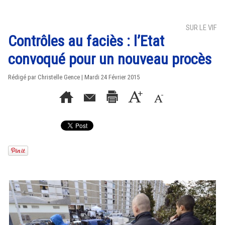
SUR LE VIF
Contrôles au faciès : l’Etat
convoqué pour un nouveau procès
Rédigé par Christelle Gence | Mardi 24 Février 2015