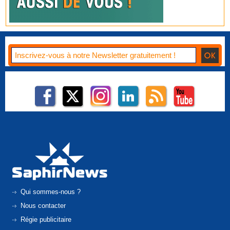
Qui sommes-nous ?
Nous contacter
Régie publicitaire