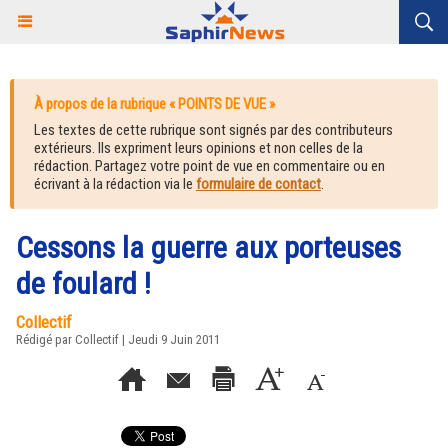
À propos de la rubrique « POINTS DE VUE »
Les textes de cette rubrique sont signés par des contributeurs
extérieurs. Ils expriment leurs opinions et non celles de la
rédaction. Partagez votre point de vue en commentaire ou en
écrivant à la rédaction via le
formulaire de contact
.
Cessons la guerre aux porteuses
de foulard !
Collectif
Rédigé par Collectif | Jeudi 9 Juin 2011