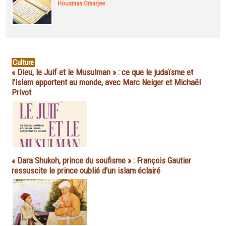
Housman Omarjee
Culture
« Dieu, le Juif et le Musulman » : ce que le judaïsme et
l'islam apportent au monde, avec Marc Neiger et Michaël
Privot
« Dara Shukoh, prince du soufisme » : François Gautier
ressuscite le prince oublié d'un islam éclairé