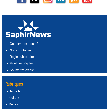
Qui sommes-nous ?
Nous contacter
Régie publicitaire
Mentions légales
Soumettre article
Rubriques
Actualité
Culture
Débats