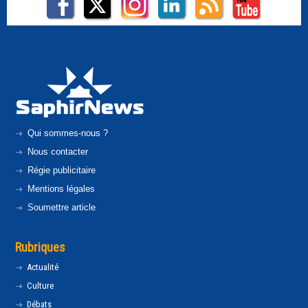
Qui sommes-nous ?
Nous contacter
Régie publicitaire
Mentions légales
Soumettre article
Rubriques
Actualité
Culture
Débats