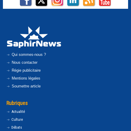
Qui sommes-nous ?
Nous contacter
Régie publicitaire
Mentions légales
Soumettre article
Rubriques
Actualité
Culture
Débats