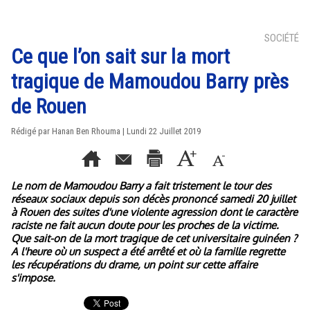
SOCIÉTÉ
Ce que l’on sait sur la mort
tragique de Mamoudou Barry près
de Rouen
Rédigé par
Hanan Ben Rhouma
| Lundi 22 Juillet 2019
Le nom de Mamoudou Barry a fait tristement le tour des
réseaux sociaux depuis son décès prononcé samedi 20 juillet
à Rouen des suites d'une violente agression dont le caractère
raciste ne fait aucun doute pour les proches de la victime.
Que sait-on de la mort tragique de cet universitaire guinéen ?
A l'heure où un suspect a été arrêté et où la famille regrette
les récupérations du drame, un point sur cette affaire
s'impose.