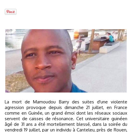
La mort de Mamoudou Barry des suites d'une violente
agression provoque depuis dimanche 21 juillet, en France
comme en Guinée, un grand émoi dont les réseaux sociaux
servent de caisses de résonance. Cet universitaire guinéen
âgé de 31 ans a été mortellement blessé, dans la soirée du
vendredi 19 juillet, par un individu à Canteleu, près de Rouen,