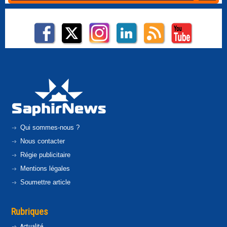
Qui sommes-nous ?
Nous contacter
Régie publicitaire
Mentions légales
Soumettre article
Rubriques
Actualité