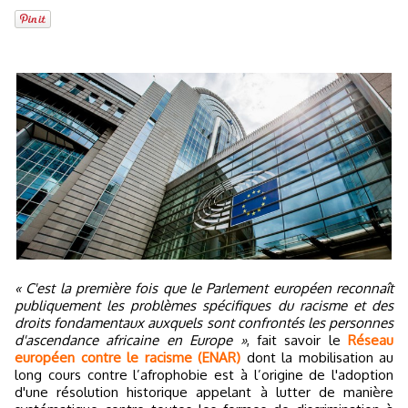
« C'est la première fois que le Parlement européen reconnaît
publiquement les problèmes spécifiques du racisme et des
droits fondamentaux auxquels sont confrontés les personnes
d'ascendance africaine en Europe »
, fait savoir le
Réseau
européen contre le racisme (ENAR)
dont la mobilisation au
long cours contre l’afrophobie est à l’origine de l'adoption
d'une résolution historique appelant à lutter de manière