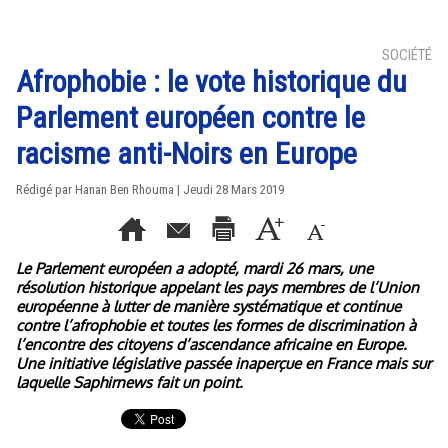
SOCIÉTÉ
Afrophobie : le vote historique du
Parlement européen contre le
racisme anti-Noirs en Europe
Rédigé par
Hanan Ben Rhouma
| Jeudi 28 Mars 2019
Le Parlement européen a adopté, mardi 26 mars, une
résolution historique appelant les pays membres de l’Union
européenne à lutter de manière systématique et continue
contre l’afrophobie et toutes les formes de discrimination à
l’encontre des citoyens d’ascendance africaine en Europe.
Une initiative législative passée inaperçue en France mais sur
laquelle Saphirnews fait un point.