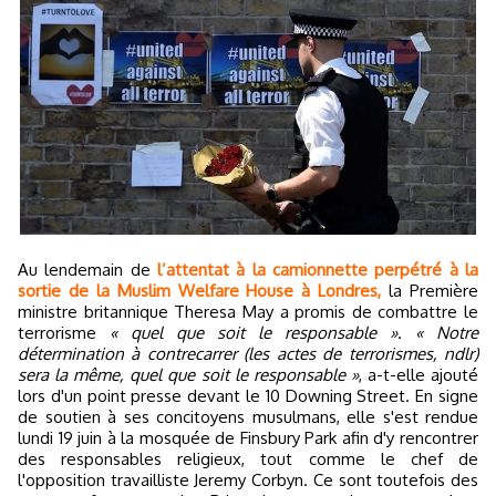
Au lendemain de
l’attentat à la camionnette perpétré à la
sortie de la Muslim Welfare House à Londres,
la Première
ministre britannique Theresa May a promis de combattre le
terrorisme
« quel que soit le responsable »
.
« Notre
détermination à contrecarrer (les actes de terrorismes, ndlr)
sera la même, quel que soit le responsable »
, a-t-elle ajouté
lors d'un point presse devant le 10 Downing Street. En signe
de soutien à ses concitoyens musulmans, elle s'est rendue
lundi 19 juin à la mosquée de Finsbury Park afin d'y rencontrer
des responsables religieux, tout comme le chef de
l'opposition travailliste Jeremy Corbyn. Ce sont toutefois des