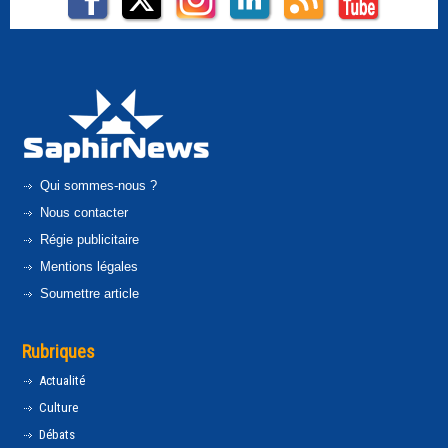
Qui sommes-nous ?
Nous contacter
Régie publicitaire
Mentions légales
Soumettre article
Rubriques
Actualité
Culture
Débats