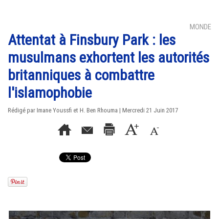
MONDE
Attentat à Finsbury Park : les
musulmans exhortent les autorités
britanniques à combattre
l'islamophobie
Rédigé par Imane Youssfi et H. Ben Rhouma | Mercredi 21 Juin 2017