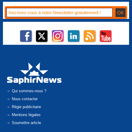
Qui sommes-nous ?
Nous contacter
Régie publicitaire
Mentions légales
Soumettre article