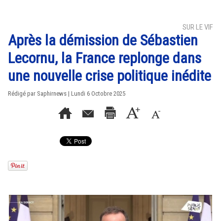
SUR LE VIF
Après la démission de Sébastien
Lecornu, la France replonge dans
une nouvelle crise politique inédite
Rédigé par Saphirnews | Lundi 6 Octobre 2025