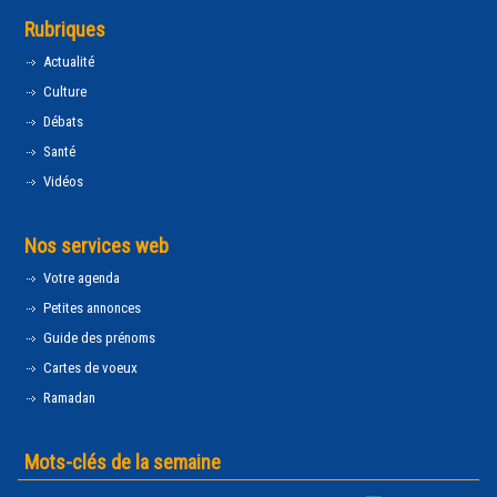
Rubriques
Actualité
Culture
Débats
Santé
Vidéos
Nos services web
Votre agenda
Petites annonces
Guide des prénoms
Cartes de voeux
Ramadan
Mots-clés de la semaine