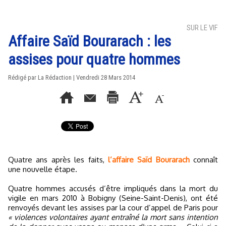
SUR LE VIF
Affaire Saïd Bourarach : les
assises pour quatre hommes
Rédigé par La Rédaction | Vendredi 28 Mars 2014
Quatre ans après les faits,
l’affaire Saïd Bourarach
connaît
une nouvelle étape.
Quatre hommes accusés d’être impliqués dans la mort du
vigile en mars 2010 à Bobigny (Seine-Saint-Denis), ont été
renvoyés devant les assises par la cour d’appel de Paris pour
« violences volontaires ayant entraîné la mort sans intention