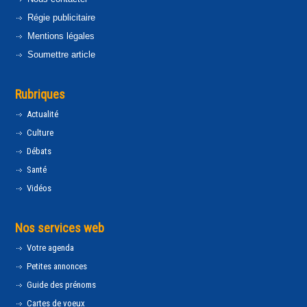
Régie publicitaire
Mentions légales
Soumettre article
Rubriques
Actualité
Culture
Débats
Santé
Vidéos
Nos services web
Votre agenda
Petites annonces
Guide des prénoms
Cartes de voeux