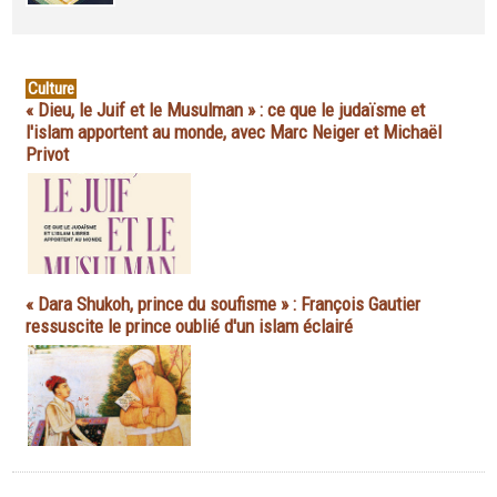
Culture
« Dieu, le Juif et le Musulman » : ce que le judaïsme et
l'islam apportent au monde, avec Marc Neiger et Michaël
Privot
« Dara Shukoh, prince du soufisme » : François Gautier
ressuscite le prince oublié d'un islam éclairé