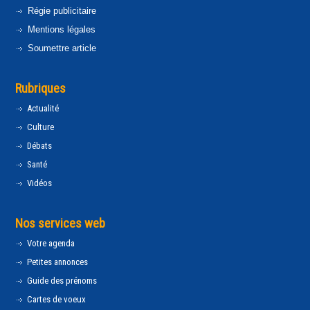
Régie publicitaire
Mentions légales
Soumettre article
Rubriques
Actualité
Culture
Débats
Santé
Vidéos
Nos services web
Votre agenda
Petites annonces
Guide des prénoms
Cartes de voeux