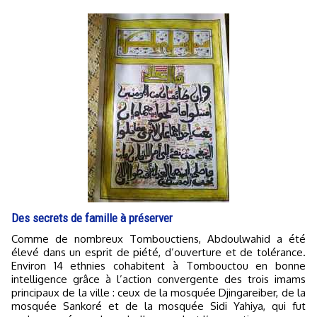
Des secrets de famille à préserver
Comme de nombreux Tombouctiens, Abdoulwahid a été
élevé dans un esprit de piété, d’ouverture et de tolérance.
Environ 14 ethnies cohabitent à Tombouctou en bonne
intelligence grâce à l’action convergente des trois imams
principaux de la ville : ceux de la mosquée Djingareiber, de la
mosquée Sankoré et de la mosquée Sidi Yahiya, qui fut