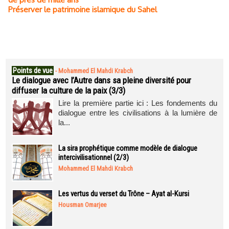
Préserver le patrimoine islamique du Sahel
Points de vue
-
Mohammed El Mahdi Krabch
Le dialogue avec l’Autre dans sa pleine diversité pour
diffuser la culture de la paix (3/3)
Lire la première partie ici : Les fondements du
dialogue entre les civilisations à la lumière de
la...
La sira prophétique comme modèle de dialogue
intercivilisationnel (2/3)
Mohammed El Mahdi Krabch
Les vertus du verset du Trône – Ayat al-Kursi
Housman Omarjee