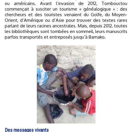
ou américains. Avant l’invasion de 2012, Tombouctou
commençait à susciter un tourisme « généalogique » : des
chercheurs et des touristes venaient du Golfe, du Moyen-
Orient, d’Amérique ou d’Asie pour trouver des textes rares
parlant de leurs racines ancestrales. Mais, depuis 2012, toutes
les bibliothèques sont tombées en sommeil, leurs manuscrits
parfois transportés et entreposés jusqu’à Bamako.
Des messages vivants