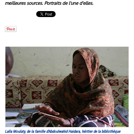
meilleures sources. Portraits de l'une d'elles.
Lalla Moulaty, de la famille d'Abdoulwahid Haidara, héritier de la bibliothèque