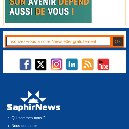
Qui sommes-nous ?
Nous contacter