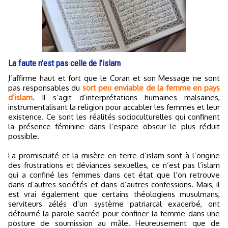
La faute n'est pas celle de l'islam
J’affirme haut et fort que le Coran et son Message ne sont
pas responsables du
sort peu enviable de la femme en pays
d’islam
. Il s’agit d’interprétations humaines malsaines,
instrumentalisant la religion pour accabler les femmes et leur
existence. Ce sont les réalités socioculturelles qui confinent
la présence féminine dans l’espace obscur le plus réduit
possible.
La promiscuité et la misère en terre d’islam sont à l’origine
des frustrations et déviances sexuelles, ce n’est pas l’islam
qui a confiné les femmes dans cet état que l’on retrouve
dans d’autres sociétés et dans d’autres confessions. Mais, il
est vrai également que certains théologiens musulmans,
serviteurs zélés d’un système patriarcal exacerbé, ont
détourné la parole sacrée pour confiner la femme dans une
posture de soumission au mâle. Heureusement que de