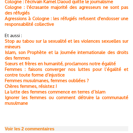
Cologne : l'écrivain Kamel Daoud quitte le journalisme
Cologne : l'écrasante majorité des agresseurs ne sont pas
des réfugiés
Agressions à Cologne : les réfugiés refusent d'endosser une
responsabilité collective
Et aussi :
Stop au tabou sur la sexualité et les violences sexuelles sur
mineurs
Islam, son Prophète et la Journée internationale des droits
des femmes
Sœurs et frères en humanité, proclamons notre égalité
Femmes : faisons converger nos luttes pour l’égalité et
contre toute forme d’injustice
Femmes musulmanes, femmes oubliées ?
Chères femmes, résistez !
La lutte des femmes commence en terres d’Islam
Ignorer les femmes ou comment détruire la communauté
musulmane
Voir les
2
commentaires