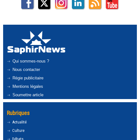
Qui sommes-nous ?
Nous contacter
Régie publicitaire
Mentions légales
Soumettre article
Rubriques
Actualité
Culture
Débats