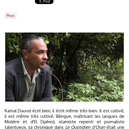
Kamal Daoud écrit bien, il écrit même très bien. Il est cultivé,
il est même très cultivé. Bilingue, maîtrisant les langues de
Molière et d'El Djahed, islamiste repenti et journaliste
talentueux, sa chronique dans
Le Quotidien d'Oran
était une