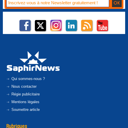
Qui sommes-nous ?
Nous contacter
Régie publicitaire
Mentions légales
Soumettre article
Rubriques