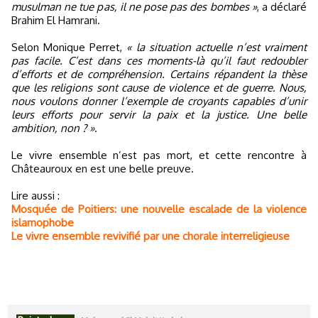
musulman ne tue pas, il ne pose pas des bombes »
, a déclaré
Brahim El Hamrani.
Selon Monique Perret,
« la situation actuelle n’est vraiment
pas facile. C’est dans ces moments-là qu’il faut redoubler
d’efforts et de compréhension. Certains répandent la thèse
que les religions sont cause de violence et de guerre. Nous,
nous voulons donner l’exemple de croyants capables d’unir
leurs efforts pour servir la paix et la justice. Une belle
ambition, non ? »
.
Le vivre ensemble n’est pas mort, et cette rencontre à
Châteauroux en est une belle preuve.
Lire aussi :
Mosquée de Poitiers: une nouvelle escalade de la violence
islamophobe
Le vivre ensemble revivifié par une chorale interreligieuse