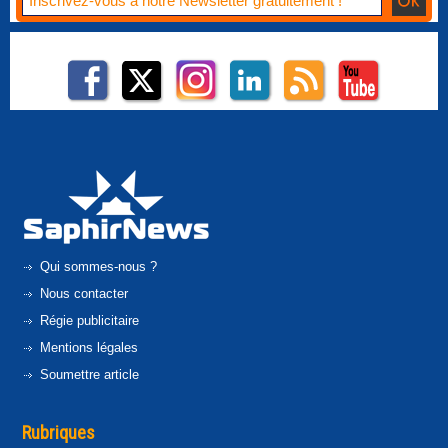
Qui sommes-nous ?
Nous contacter
Régie publicitaire
Mentions légales
Soumettre article
Rubriques