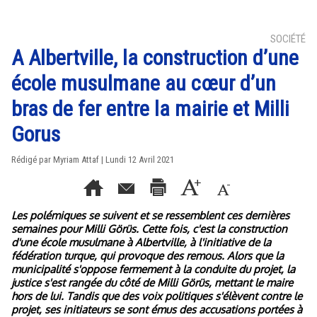
SOCIÉTÉ
A Albertville, la construction d’une
école musulmane au cœur d’un
bras de fer entre la mairie et Milli
Gorus
Rédigé par
Myriam Attaf
| Lundi 12 Avril 2021
Les polémiques se suivent et se ressemblent ces dernières
semaines pour Milli Görüs. Cette fois, c'est la construction
d'une école musulmane à Albertville, à l'initiative de la
fédération turque, qui provoque des remous. Alors que la
municipalité s'oppose fermement à la conduite du projet, la
justice s'est rangée du côté de Milli Görüs, mettant le maire
hors de lui. Tandis que des voix politiques s'élèvent contre le
projet, ses initiateurs se sont émus des accusations portées à