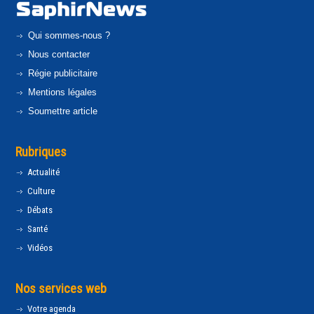
Qui sommes-nous ?
Nous contacter
Régie publicitaire
Mentions légales
Soumettre article
Rubriques
Actualité
Culture
Débats
Santé
Vidéos
Nos services web
Votre agenda