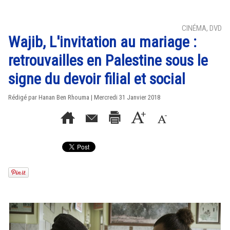
CINÉMA, DVD
Wajib, L'invitation au mariage :
retrouvailles en Palestine sous le
signe du devoir filial et social
Rédigé par
Hanan Ben Rhouma
| Mercredi 31 Janvier 2018