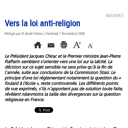
ARCHIVES
Vers la loi anti-religion
Rédigé par El abed Fatima | Vendredi 7 Novembre 2003
Le Président Jacques Chirac et le Premier ministre Jean-Pierre
Raffarin semblent s'orienter vers une loi sur la laïcité. La
décision sur ce sujet sensible ne sera prise qu’à la fin de
l’année, suite aux conclusions de la Commission Stasi. Le
principe d'une loi réglementant notamment la question du «
foulard à l'école », reste controversée. Les différents points
de vue exprimés, s’ils n’apportent pas de solution toute faite,
révèlent néanmoins la taille des divergences sur la question
religieuse en France.