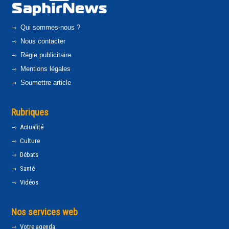
Qui sommes-nous ?
Nous contacter
Régie publicitaire
Mentions légales
Soumettre article
Rubriques
Actualité
Culture
Débats
Santé
Vidéos
Nos services web
Votre agenda