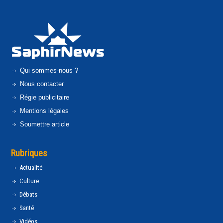
Qui sommes-nous ?
Nous contacter
Régie publicitaire
Mentions légales
Soumettre article
Rubriques
Actualité
Culture
Débats
Santé
Vidéos