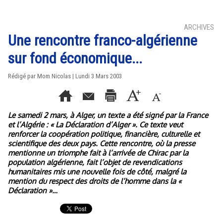
ARCHIVES
Une rencontre franco-algérienne
sur fond économique...
Rédigé par Mom Nicolas | Lundi 3 Mars 2003
Le samedi 2 mars, à Alger, un texte a été signé par la France
et l’Algérie : « La Déclaration d’Alger ». Ce texte veut
renforcer la coopération politique, financière, culturelle et
scientifique des deux pays. Cette rencontre, où la presse
mentionne un triomphe fait à l’arrivée de Chirac par la
population algérienne, fait l’objet de revendications
humanitaires mis une nouvelle fois de côté, malgré la
mention du respect des droits de l’homme dans la «
Déclaration »…