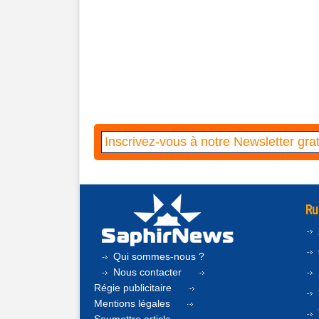
Ru
Qui sommes-nous ?
Nous contacter
Régie publicitaire
Mentions légales