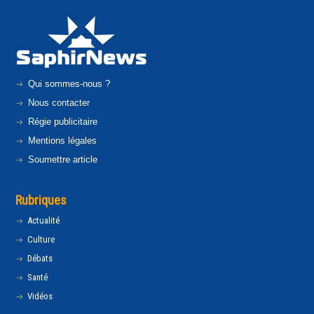
Qui sommes-nous ?
Nous contacter
Régie publicitaire
Mentions légales
Soumettre article
Rubriques
Actualité
Culture
Débats
Santé
Vidéos