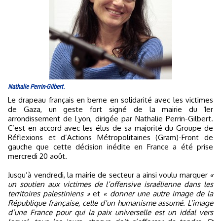
Nathalie Perrin-Gilbert.
Le drapeau français en berne en solidarité avec les victimes
de Gaza, un geste fort signé de la mairie du 1er
arrondissement de Lyon, dirigée par Nathalie Perrin-Gilbert.
C’est en accord avec les élus de sa majorité du Groupe de
Réflexions et d’Actions Métropolitaines (Gram)-Front de
gauche que cette décision inédite en France a été prise
mercredi 20 août.
Jusqu’à vendredi, la mairie de secteur a ainsi voulu marquer
«
un soutien aux victimes de l’offensive israélienne dans les
territoires palestiniens »
et
« donner une autre image de la
République française, celle d’un humanisme assumé. L’image
d’une France pour qui la paix universelle est un idéal vers