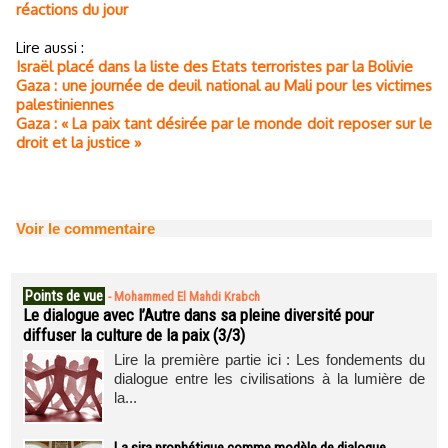
réactions du jour
Lire aussi :
Israël placé dans la liste des Etats terroristes par la Bolivie
Gaza : une journée de deuil national au Mali pour les victimes
palestiniennes
Gaza : « La paix tant désirée par le monde doit reposer sur le
droit et la justice »
Voir le commentaire
Points de vue
-
Mohammed El Mahdi Krabch
Le dialogue avec l’Autre dans sa pleine diversité pour
diffuser la culture de la paix (3/3)
Lire la première partie ici : Les fondements du
dialogue entre les civilisations à la lumière de
la...