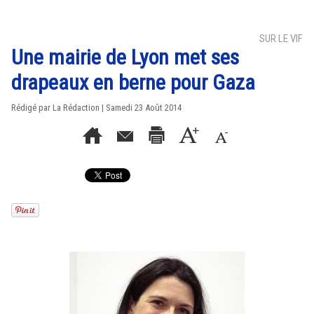
SUR LE VIF
Une mairie de Lyon met ses
drapeaux en berne pour Gaza
Rédigé par La Rédaction | Samedi 23 Août 2014