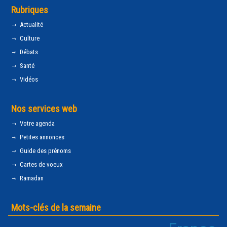
Rubriques
Actualité
Culture
Débats
Santé
Vidéos
Nos services web
Votre agenda
Petites annonces
Guide des prénoms
Cartes de voeux
Ramadan
Mots-clés de la semaine