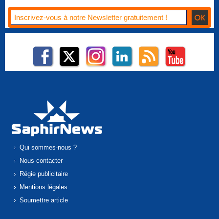
Qui sommes-nous ?
Nous contacter
Régie publicitaire
Mentions légales
Soumettre article