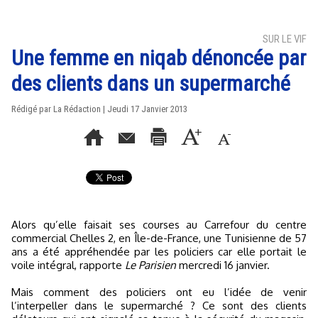
SUR LE VIF
Une femme en niqab dénoncée par
des clients dans un supermarché
Rédigé par La Rédaction | Jeudi 17 Janvier 2013
Alors qu’elle faisait ses courses au Carrefour du centre
commercial Chelles 2, en Île-de-France, une Tunisienne de 57
ans a été appréhendée par les policiers car elle portait le
voile intégral, rapporte
Le Parisien
mercredi 16 janvier.
Mais comment des policiers ont eu l’idée de venir
l’interpeller dans le supermarché ? Ce sont des clients