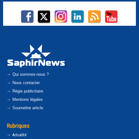
Qui sommes-nous ?
Nous contacter
Régie publicitaire
Mentions légales
Soumettre article
Rubriques
Actualité