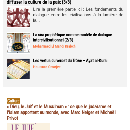
diffuser la culture de la paix (3/3)
Lire la première partie ici : Les fondements du
dialogue entre les civilisations à la lumière de
la...
La sira prophétique comme modèle de dialogue
intercivilisationnel (2/3)
Mohammed El Mahdi Krabch
Les vertus du verset du Trône – Ayat al-Kursi
Housman Omarjee
Culture
« Dieu, le Juif et le Musulman » : ce que le judaïsme et
l'islam apportent au monde, avec Marc Neiger et Michaël
Privot