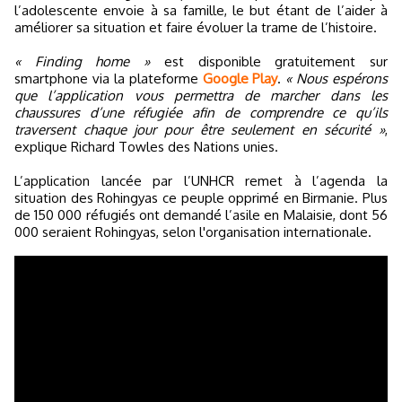
l’adolescente envoie à sa famille, le but étant de l’aider à
améliorer sa situation et faire évoluer la trame de l’histoire.
« Finding home »
est disponible gratuitement sur
smartphone via la plateforme
Google Play
.
« Nous espérons
que l’application vous permettra de marcher dans les
chaussures d’une réfugiée afin de comprendre ce qu’ils
traversent chaque jour pour être seulement en sécurité »
,
explique Richard Towles des Nations unies.
L’application lancée par l’UNHCR remet à l’agenda la
situation des Rohingyas ce peuple opprimé en Birmanie. Plus
de 150 000 réfugiés ont demandé l’asile en Malaisie, dont 56
000 seraient Rohingyas, selon l'organisation internationale.