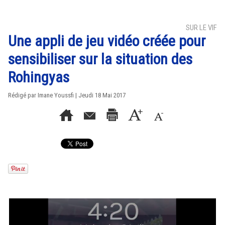
SUR LE VIF
Une appli de jeu vidéo créée pour
sensibiliser sur la situation des
Rohingyas
Rédigé par Imane Youssfi | Jeudi 18 Mai 2017