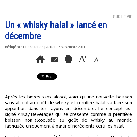
SUR LE VIF
Un « whisky halal » lancé en
décembre
Rédigé par La Rédaction | Jeudi 17 Novembre 2011
Après les bières sans alcool, voici qu’une nouvelle boisson
sans alcool au goût de whisky et certifiée halal va faire son
apparition dans les rayons en décembre. Le concept est
signé ArKay Beverages qui se présente comme la première
boisson non-alcoolisée au goût de whisky au monde
fabriquée uniquement à partir d'ingrédients certifiés halal.