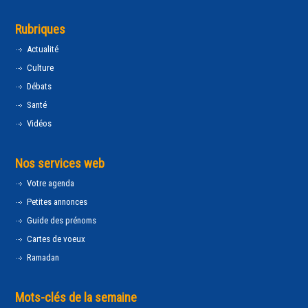
Rubriques
Actualité
Culture
Débats
Santé
Vidéos
Nos services web
Votre agenda
Petites annonces
Guide des prénoms
Cartes de voeux
Ramadan
Mots-clés de la semaine