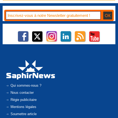
Qui sommes-nous ?
Nous contacter
Régie publicitaire
Mentions légales
Soumettre article