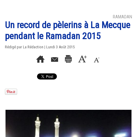
RAMADAN
Un record de pèlerins à La Mecque
pendant le Ramadan 2015
Rédigé par La Rédaction | Lundi 3 Août 2015