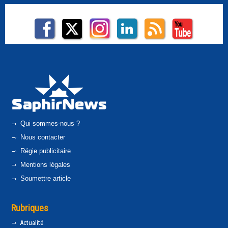
Qui sommes-nous ?
Nous contacter
Régie publicitaire
Mentions légales
Soumettre article
Rubriques
Actualité