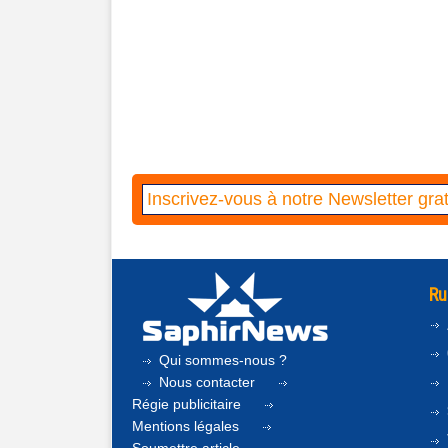
Ru
Qui sommes-nous ?
Nous contacter
Régie publicitaire
Mentions légales