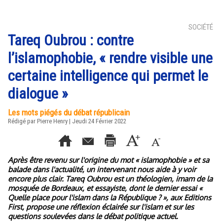
SOCIÉTÉ
Tareq Oubrou : contre
l’islamophobie, « rendre visible une
certaine intelligence qui permet le
dialogue »
Les mots piégés du débat républicain
Rédigé par Pierre Henry | Jeudi 24 Février 2022
Après être revenu sur l'origine du mot « islamophobie » et sa
balade dans l'actualité, un intervenant nous aide à y voir
encore plus clair. Tareq Oubrou est un théologien, imam de la
mosquée de Bordeaux, et essayiste, dont le dernier essai «
Quelle place pour l'islam dans la République ? », aux Editions
First, propose une réflexion éclairée sur l'islam et sur les
questions soulevées dans le débat politique actuel.