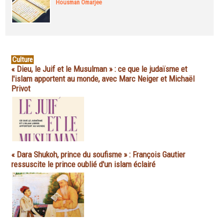
Housman Omarjee
Culture
« Dieu, le Juif et le Musulman » : ce que le judaïsme et
l'islam apportent au monde, avec Marc Neiger et Michaël
Privot
« Dara Shukoh, prince du soufisme » : François Gautier
ressuscite le prince oublié d'un islam éclairé