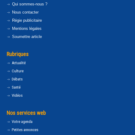
Qui sommes-nous ?
Nous contacter
Régie publicitaire
Mentions légales
Soumettre article
Rubriques
Actualité
Culture
Débats
Santé
Vidéos
Nos services web
Votre agenda
Petites annonces