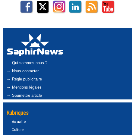
Qui sommes-nous ?
Nous contacter
Régie publicitaire
Mentions légales
Soumettre article
Rubriques
Actualité
Culture