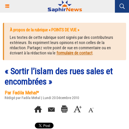
À propos de la rubrique « POINTS DE VUE »
Les textes de cette rubrique sont signés par des contributeurs
extérieurs. Ils expriment leurs opinions et non celles de la
rédaction. Partagez votre point de vue en commentaire ou en
écrivant à la rédaction via le
formulaire de contact
.
« Sortir l’islam des rues sales et
encombrées »
Par Fadila Mehal*
Rédigé par Fadila Mehal | Lundi 20 Décembre 2010